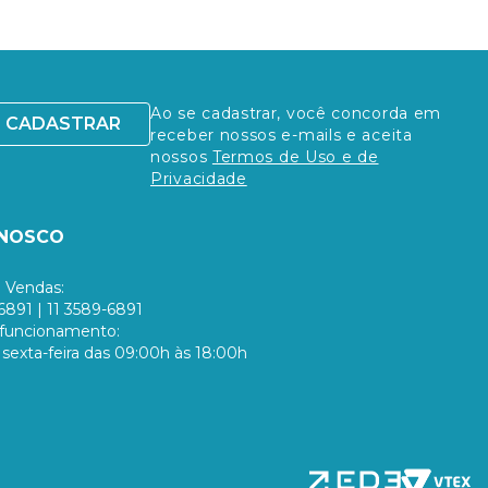
Ao se cadastrar, você concorda em
CADASTRAR
receber nossos e-mails e aceita
nossos
Termos de Uso e de
Privacidade
ONOSCO
 Vendas:
6891 | 11 3589-6891
 funcionamento:
sexta-feira das 09:00h às 18:00h