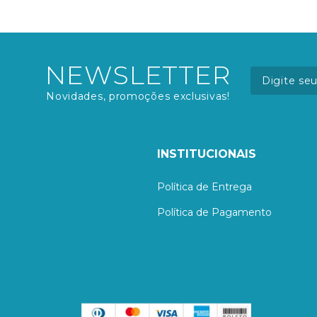
NEWSLETTER
Novidades, promoções exclusivas!
INSTITUCIONAIS
Política de Entrega
Política de Pagamento