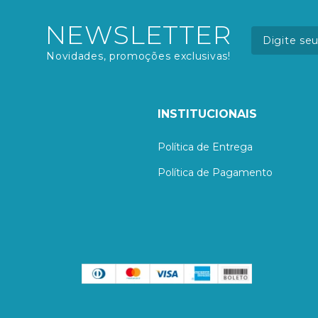
NEWSLETTER
Novidades, promoções exclusivas!
INSTITUCIONAIS
Política de Entrega
Política de Pagamento