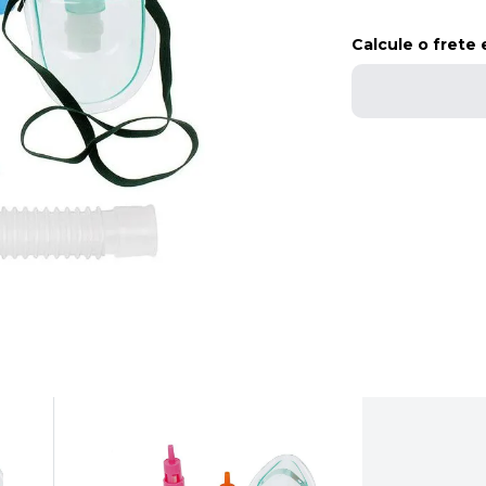
Calcule o frete