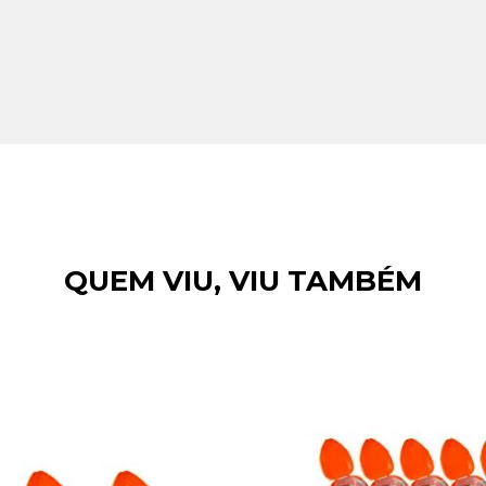
QUEM VIU, VIU TAMBÉM