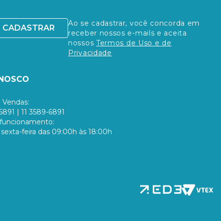
Ao se cadastrar, você concorda em
CADASTRAR
receber nossos e-mails e aceita
nossos
Termos de Uso e de
Privacidade
ONOSCO
 Vendas:
6891 | 11 3589-6891
 funcionamento:
sexta-feira das 09:00h às 18:00h