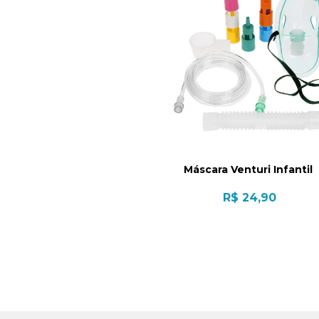
Máscara Venturi Infantil
R$ 24,90