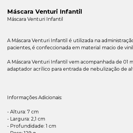
Máscara Venturi Infantil
Máscara Venturi Infantil
A Máscara Venturi Infantil é utilizada na administraç
pacientes, é confeccionada em material macio de vini
A Máscara Venturi Infantil vem acompanhada de 01 más
adaptador acrílico para entrada de nebulização de a
Informações Adicionais:
- Altura: 7 cm
- Largura: 2,1 cm
- Profundidade: 1 cm