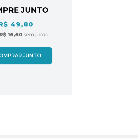
MPRE JUNTO
R$ 49,80
R$ 16,60
sem juros
OMPRAR JUNTO