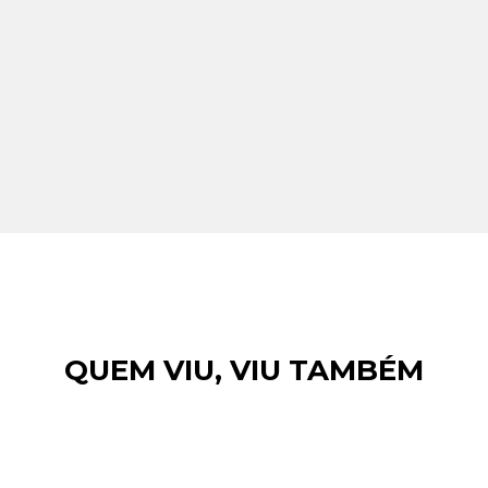
QUEM VIU, VIU TAMBÉM