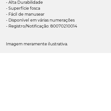
- Alta Durabilidade
- Superfície fosca
- Fácil de manusear
- Disponível em várias numerações
- Registro/Notificação: 80070210014
Imagem meramente ilustrativa.