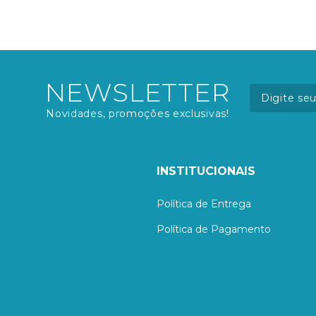
NEWSLETTER
Novidades, promoções exclusivas!
INSTITUCIONAIS
Política de Entrega
Política de Pagamento