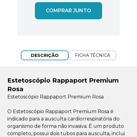
COMPRAR JUNTO
DESCRIÇÃO
FICHA TÉCNICA
Estetoscópio Rappaport Premium
Rosa
Estetoscópio Rappaport Premium Rosa
O Estetoscópio Rappaport Premium Rosa é
indicado para a ausculta cardiorrespiratória do
organismo de forma não invasiva. É um produto
completo, possui dois tubos para ausculta, inclui