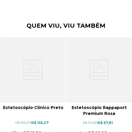
QUEM VIU, VIU TAMBÉM
Estetoscópio Clínico Preto
Estetoscópio Rappaport
Premium Rosa
R$ 155,07
R$ 67,81
R$ 190,07
R$ 102,81