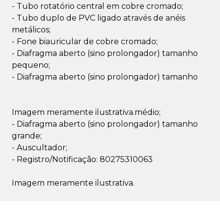
- Tubo rotatório central em cobre cromado;
- Tubo duplo de PVC ligado através de anéis
metálicos;
- Fone biauricular de cobre cromado;
- Diafragma aberto (sino prolongador) tamanho
pequeno;
- Diafragma aberto (sino prolongador) tamanho
Imagem meramente ilustrativa.médio;
- Diafragma aberto (sino prolongador) tamanho
grande;
- Auscultador;
- Registro/Notificação: 80275310063
Imagem meramente ilustrativa.