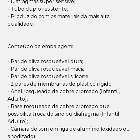
- Diafragmas super sensível;
- Tubo duplo resistente;
- Produzido com os materiais da mais alta
qualidade;
Conteúdo da embalagem:
- Par de oliva rosqueável dura;
- Par de oliva rosqueável macia;
- Par de oliva rosqueável silicone;
- 2 pares de membranas de plástico rígido;
- Anel rosqueado de cobre cromado (Infantil,
Adulto);
- Base rosqueada de cobre cromado que
possibilita troca do sino ou diafragma (Infantil,
Adulto);
- Câmara de som em liga de alumínio (oxidado ou
anodizado);