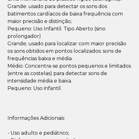
Grande: usado para detectar os sons dos
batimentos cardíacos de baixa frequência com
maior precisão e distinção;
Pequeno: Uso Infantil. Tipo Aberto (sino
prolongador)
Grande; usado para localizar com maior precisão
os sons obtidos em pontos localizados: sons de
frequências baixa e média.
Médio: Concentra-se pontos pequenos e limitados
(entre as costelas) para detectar sons de
intensidade média e baixa.
Pequeno: Uso infantil.
Informações Adicionais:
- Uso adulto e pediátrico;