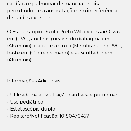
cardíaca e pulmonar de maneira precisa,
permitindo uma auscultação sem interferência
de ruídos externos.
O Estetoscópio Duplo Preto Wiltex possui Olivas
em (PVC), anel rosqueavel do diafragma em
(Alumínio), diafragma único (Membrana em PVC),
haste em (Cobre cromado) e auscultador em
(Alumínio).
Informações Adicionais:
- Utilizado na auscultação cardíaca e pulmonar
- Uso pediátrico
- Estetoscópio duplo
- Registro/Notificação: 10150470457