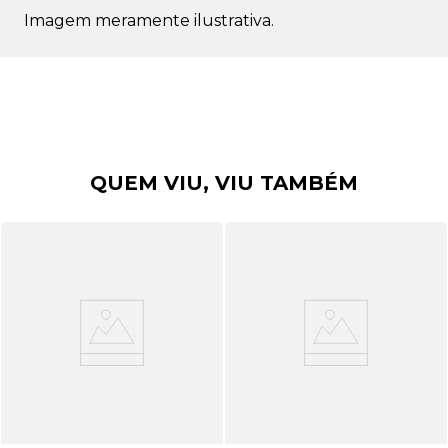
Imagem meramente ilustrativa.
QUEM VIU, VIU TAMBÉM