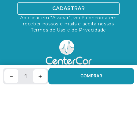
CADASTRAR
Ao clicar em “Assinar”, você concorda em
receber nossos e-mails e aceita nossos
Termos de Uso e de Privacidade
－
＋
COMPRAR
INSTITUCIONAIS
AUTO ATENDIMENTO
FALE CONOSCO