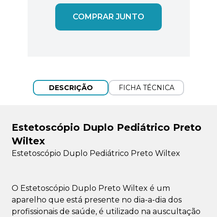
COMPRAR JUNTO
DESCRIÇÃO
FICHA TÉCNICA
Estetoscópio Duplo Pediátrico Preto
Wiltex
Estetoscópio Duplo Pediátrico Preto Wiltex
O Estetoscópio Duplo Preto Wiltex é um
aparelho que está presente no dia-a-dia dos
profissionais de saúde, é utilizado na auscultação