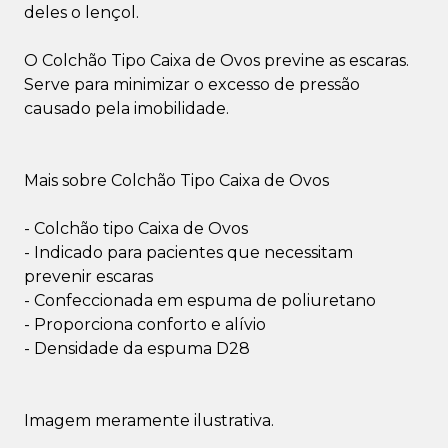
deles o lençol.
O Colchão Tipo Caixa de Ovos previne as escaras.
Serve para minimizar o excesso de pressão
causado pela imobilidade.
Mais sobre Colchão Tipo Caixa de Ovos
- Colchão tipo Caixa de Ovos
- Indicado para pacientes que necessitam
prevenir escaras
- Confeccionada em espuma de poliuretano
- Proporciona conforto e alívio
- Densidade da espuma D28
Imagem meramente ilustrativa.