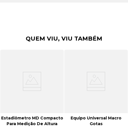
QUEM VIU, VIU TAMBÉM
Estadiômetro MD Compacto
Equipo Universal Macro
Para Medição De Altura
Gotas