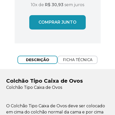
10
x de
R$ 30,93
sem juros
COMPRAR JUNTO
DESCRIÇÃO
FICHA TÉCNICA
Colchão Tipo Caixa de Ovos
Colchão Tipo Caixa de Ovos
O Colchão Tipo Caixa de Ovos deve ser colocado
em cima do colchão normal da cama e por cima