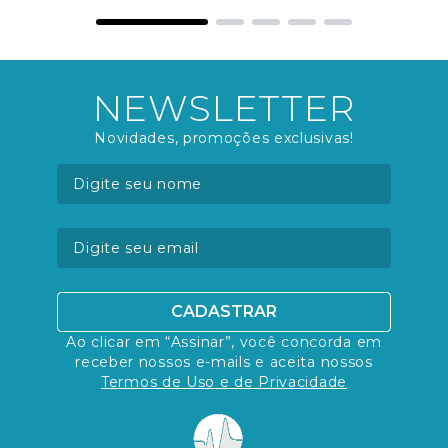
NEWSLETTER
Novidades, promoções exclusivas!
CADASTRAR
Ao clicar em “Assinar”, você concorda em
receber nossos e-mails e aceita nossos
Termos de Uso e de Privacidade